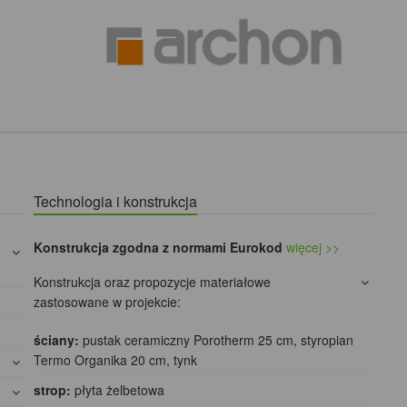
)
Technologia i konstrukcja
Konstrukcja zgodna z normami Eurokod
więcej >>
Konstrukcja oraz propozycje materiałowe
zastosowane w projekcie:
ściany:
pustak ceramiczny Porotherm 25 cm, styropian
Termo Organika 20 cm, tynk
strop:
płyta żelbetowa