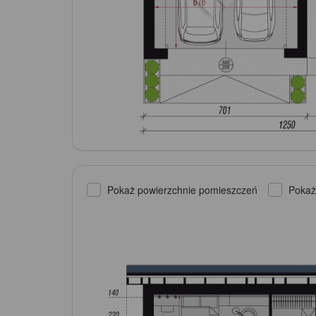
Pokaż powierzchnie pomieszczeń
Pokaż