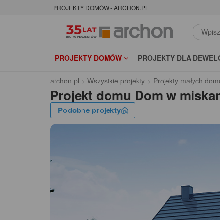
PROJEKTY DOMÓW - ARCHON.PL
PROJEKTY DOMÓW
PROJEKTY DLA DEWEL
archon.pl
Wszystkie projekty
Projekty małych dom
Projekt domu
Dom w miskan
Podobne projekty