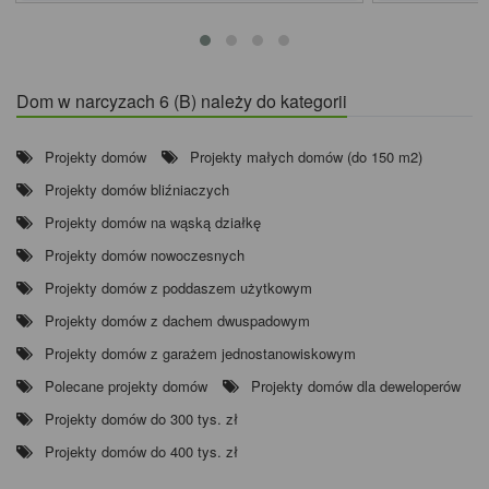
Dom w narcyzach 6 (B) należy do kategorii
Projekty domów
Projekty małych domów (do 150 m2)
Projekty domów bliźniaczych
Projekty domów na wąską działkę
Projekty domów nowoczesnych
Projekty domów z poddaszem użytkowym
Projekty domów z dachem dwuspadowym
Projekty domów z garażem jednostanowiskowym
Polecane projekty domów
Projekty domów dla deweloperów
Projekty domów do 300 tys. zł
Projekty domów do 400 tys. zł