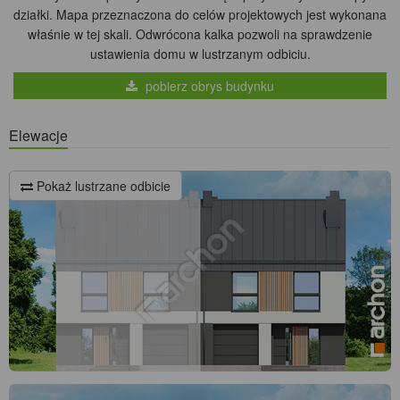
działki. Mapa przeznaczona do celów projektowych jest wykonana
właśnie w tej skali. Odwrócona kalka pozwoli na sprawdzenie
ustawienia domu w lustrzanym odbiciu.
pobierz obrys budynku
Elewacje
Pokaż lustrzane odbicie