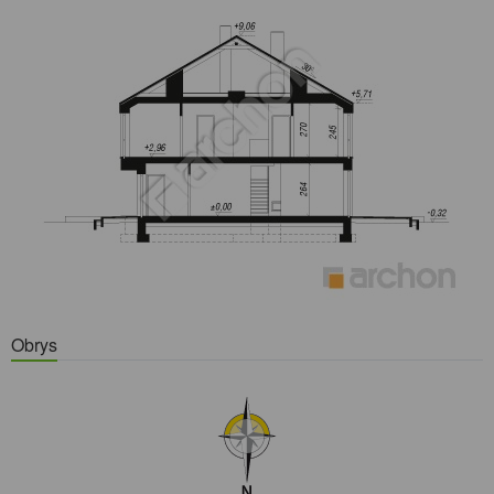
Obrys