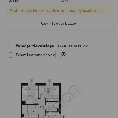
Powierzchnia schodów nie zalicza się do pow. użytkowej lokalu
Pokaż powierzchnie pomieszczeń
na rzucie
Pokaż lustrzane odbicie