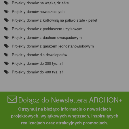
Projekty domów na wąską działkę
Projekty domów nowoczesnych
Projekty domów z kotłownią na paliwo stałe / pellet
Projekty domów z poddaszem użytkowym
Projekty domów z dachem dwuspadowym
Projekty domów z garażem jednostanowiskowym
Projekty domów dla deweloperów
Projekty domów do 300 tys. zł
Projekty domów do 400 tys. zł
Dołącz do Newslettera ARCHON+
Otrzymuj na bieżąco informacje o nowościach
projektowych, wyjątkowych wnętrzach, inspirujących
realizacjach oraz atrakcyjnych promocjach.