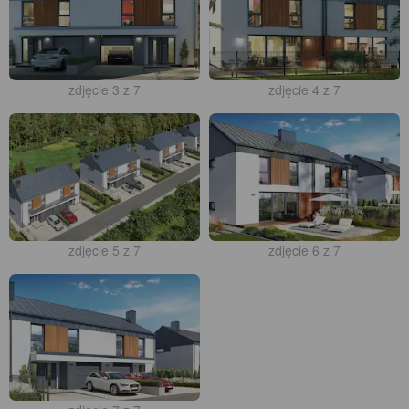
zdjęcie 3 z 7
zdjęcie 4 z 7
zdjęcie 5 z 7
zdjęcie 6 z 7