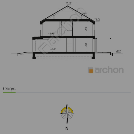
Obrys