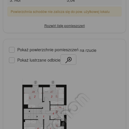
Powierzchnia schodów nie zalicza się do pow. użytkowej lokalu
Pokaż powierzchnie pomieszczeń
na rzucie
Pokaż lustrzane odbicie