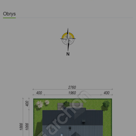
Obrys