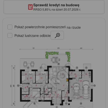
Sprawdź kredyt na budowę
RRSO 5,85% na dzień 20.07.2026 r.
Pokaż powierzchnie pomieszczeń
na rzucie
Pokaż lustrzane odbicie