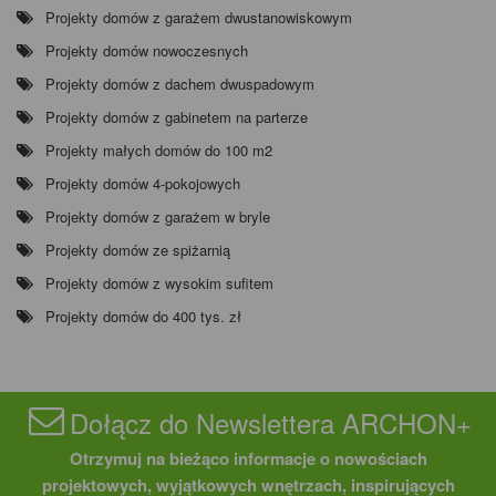
Projekty domów z garażem dwustanowiskowym
Projekty domów nowoczesnych
Projekty domów z dachem dwuspadowym
Projekty domów z gabinetem na parterze
Projekty małych domów do 100 m2
Projekty domów 4-pokojowych
Projekty domów z garażem w bryle
Projekty domów ze spiżarnią
Projekty domów z wysokim sufitem
Projekty domów do 400 tys. zł
Dołącz do Newslettera ARCHON+
Otrzymuj na bieżąco informacje o nowościach
projektowych, wyjątkowych wnętrzach, inspirujących