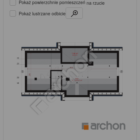
Pokaż powierzchnie pomieszczeń
na rzucie
Pokaż lustrzane odbicie