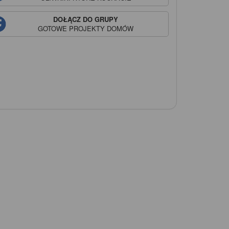
DOŁĄCZ DO GRUPY
GOTOWE PROJEKTY DOMÓW