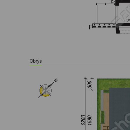
Obrys