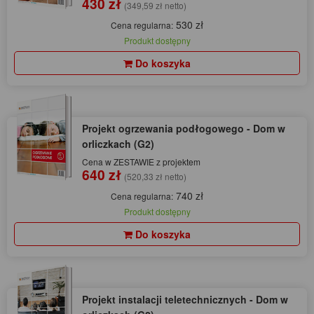
430 zł
(349,59 zł netto)
530 zł
Cena regularna:
Produkt dostępny
Do koszyka
Projekt ogrzewania podłogowego - Dom w
orliczkach (G2)
Cena w ZESTAWIE z projektem
640 zł
(520,33 zł netto)
740 zł
Cena regularna:
Produkt dostępny
Do koszyka
Projekt instalacji teletechnicznych - Dom w