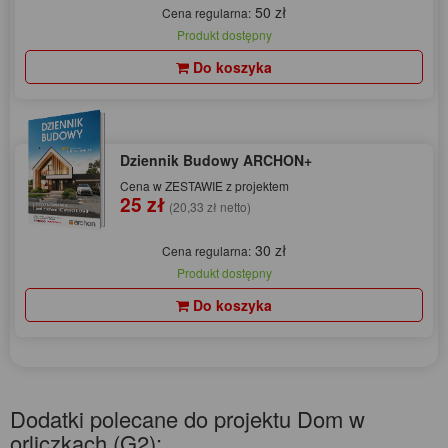
50 zł
Cena regularna:
Produkt dostępny
Do koszyka
Dziennik Budowy ARCHON+
Cena w ZESTAWIE z projektem
25 zł
(20,33 zł netto)
30 zł
Cena regularna:
Produkt dostępny
Do koszyka
Dodatki polecane do projektu Dom w
orliczkach (G2):