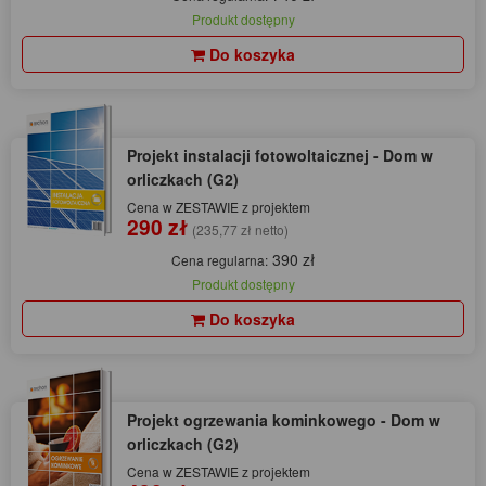
Produkt dostępny
Do koszyka
Projekt instalacji fotowoltaicznej - Dom w
orliczkach (G2)
Cena w ZESTAWIE z projektem
290 zł
(235,77 zł netto)
390 zł
Cena regularna:
Produkt dostępny
Do koszyka
Projekt ogrzewania kominkowego - Dom w
orliczkach (G2)
Cena w ZESTAWIE z projektem