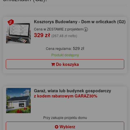
Kosztorys Budowlany - Dom w orliczkach (G2)
Cena w ZESTAWIE z projektem
329 zł
(267,48 zł netto)
529 zł
Cena regularna:
Produkt dostępny
Do koszyka
Garaż, wiata lub budynek gospodarczy
z kodem rabatowym GARAZ30%
Przy zakupie projektu domu
Wybierz