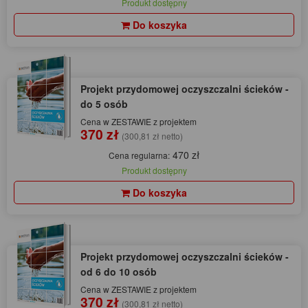
Produkt dostępny
Do koszyka
Projekt przydomowej oczyszczalni ścieków -
do 5 osób
Cena w ZESTAWIE z projektem
370 zł
(300,81 zł netto)
470 zł
Cena regularna:
Produkt dostępny
Do koszyka
Projekt przydomowej oczyszczalni ścieków -
od 6 do 10 osób
Cena w ZESTAWIE z projektem
370 zł
(300,81 zł netto)