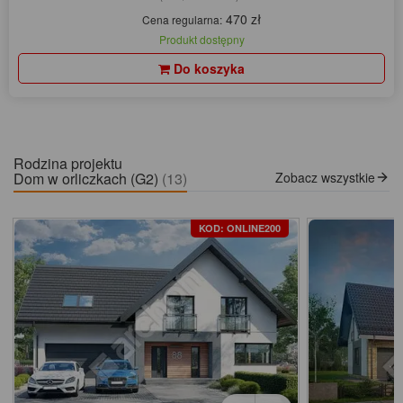
470 zł
Cena regularna:
Produkt dostępny
Do koszyka
Rodzina projektu
Dom w orliczkach (G2)
(13)
Zobacz wszystkie
KOD: ONLINE200