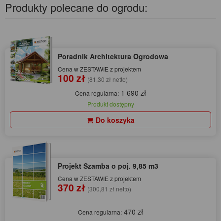
Produkty polecane do ogrodu:
Poradnik Architektura Ogrodowa
Cena w ZESTAWIE z projektem
100 zł
(81,30 zł netto)
1 690 zł
Cena regularna:
Produkt dostępny
Do koszyka
Projekt Szamba o poj. 9,85 m3
Cena w ZESTAWIE z projektem
370 zł
(300,81 zł netto)
470 zł
Cena regularna: