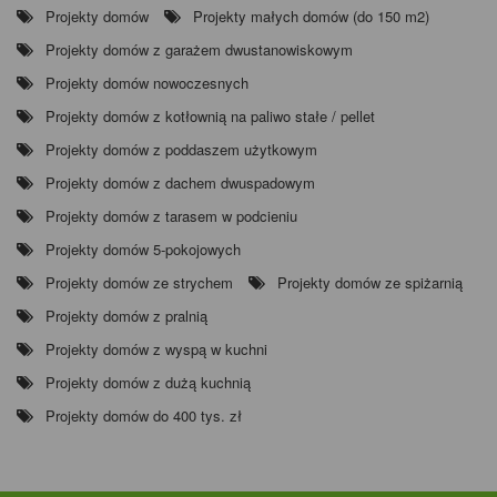
Projekty domów
Projekty małych domów (do 150 m2)
Projekty domów z garażem dwustanowiskowym
Projekty domów nowoczesnych
Projekty domów z kotłownią na paliwo stałe / pellet
Projekty domów z poddaszem użytkowym
Projekty domów z dachem dwuspadowym
Projekty domów z tarasem w podcieniu
Projekty domów 5-pokojowych
Projekty domów ze strychem
Projekty domów ze spiżarnią
Projekty domów z pralnią
Projekty domów z wyspą w kuchni
Projekty domów z dużą kuchnią
Projekty domów do 400 tys. zł