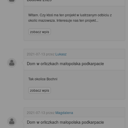
Witam. Czy ktoś ma ten projekt w lustrzanym odbiciu z
okolic mazowsza. Interesuje nas ten projekt...
zobacz wpis
2021-07-13
przez
Lukasz
Dom w orliczkach małopolska podkarpacie
Tak okolice Bochni
zobacz wpis
2021-07-13
przez
Magdalena
Dom w orliczkach małopolska podkarpacie