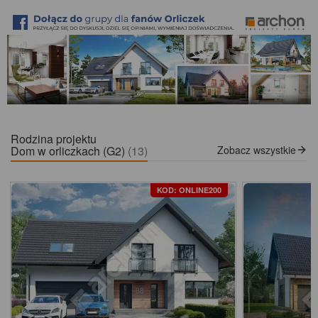
Rodzina projektu
Dom w orliczkach (G2)
(13)
Zobacz wszystkie
KOD: ONLINE200