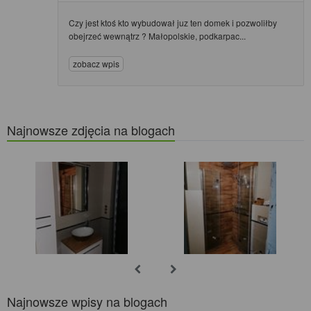
Czy jest ktoś kto wybudował juz ten domek i pozwoliłby
obejrzeć wewnątrz ? Małopolskie, podkarpac...
zobacz wpis
Najnowsze zdjęcia na blogach
Najnowsze wpisy na blogach