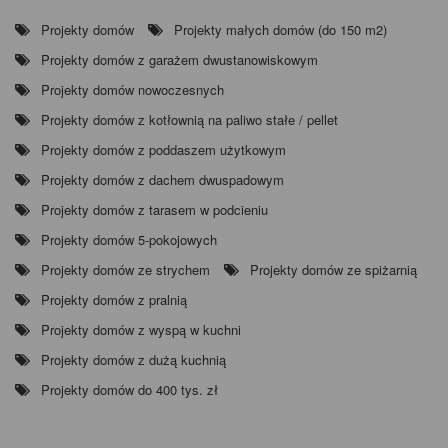
Projekty domów
Projekty małych domów (do 150 m2)
Projekty domów z garażem dwustanowiskowym
Projekty domów nowoczesnych
Projekty domów z kotłownią na paliwo stałe / pellet
Projekty domów z poddaszem użytkowym
Projekty domów z dachem dwuspadowym
Projekty domów z tarasem w podcieniu
Projekty domów 5-pokojowych
Projekty domów ze strychem
Projekty domów ze spiżarnią
Projekty domów z pralnią
Projekty domów z wyspą w kuchni
Projekty domów z dużą kuchnią
Projekty domów do 400 tys. zł