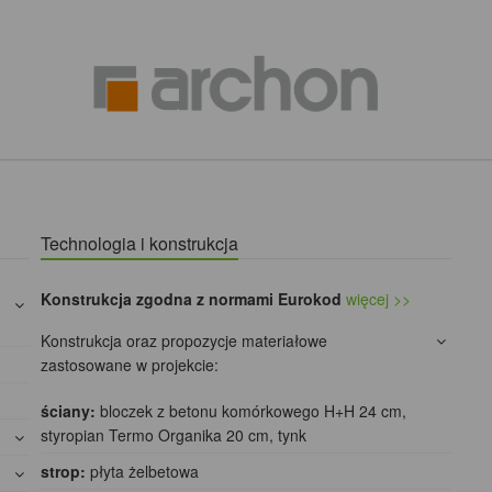
Technologia i konstrukcja
Konstrukcja zgodna z normami Eurokod
więcej >>
Konstrukcja oraz propozycje materiałowe
zastosowane w projekcie:
ściany:
bloczek z betonu komórkowego H+H 24 cm,
styropian Termo Organika 20 cm, tynk
strop:
płyta żelbetowa