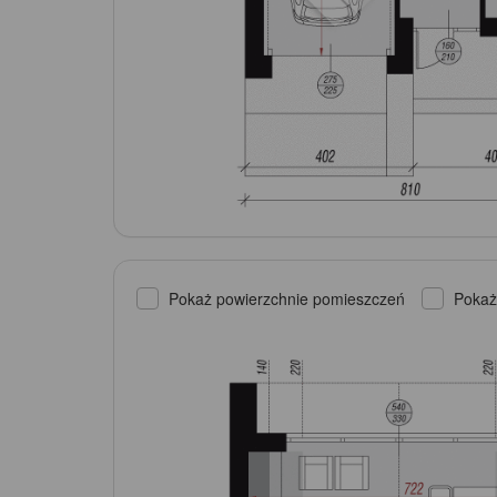
Pokaż powierzchnie pomieszczeń
Pokaż