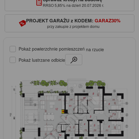
RRSO 5,85% na dzień 20.07.2026 r.
PROJEKT GARAŻU z KODEM:
GARAZ30%
przy zakupie z projektem domu
Pokaż powierzchnie pomieszczeń
na rzucie
Pokaż lustrzane odbicie