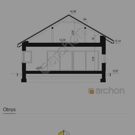
Obrys