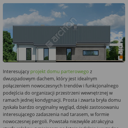
Interesujący
projekt domu parterowego
z
dwuspadowym dachem, który jest idealnym
połączeniem nowoczesnych trendów i funkcjonalnego
podejścia do organizacji przestrzeni wewnętrznej w
ramach jednej kondygnacji. Prosta i zwarta bryła domu
zyskała bardzo oryginalny wygląd, dzięki zastosowaniu
interesującego zadaszenia nad tarasem, w formie
nowoczesnej pergoli. Powstała niezwykle atrakcyjna