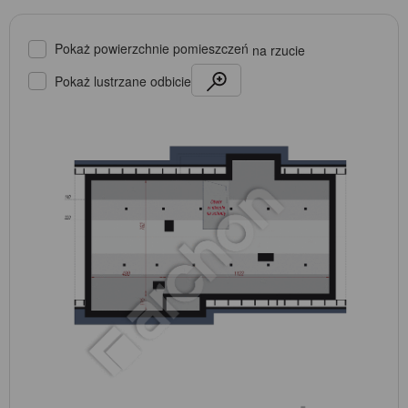
Pokaż powierzchnie pomieszczeń
na rzucie
Pokaż lustrzane odbicie