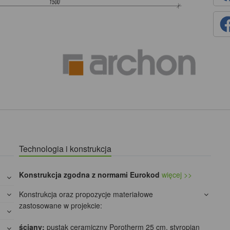
Technologia i konstrukcja
Konstrukcja zgodna z normami Eurokod
więcej >>
Konstrukcja oraz propozycje materiałowe
zastosowane w projekcie:
ściany:
pustak ceramiczny Porotherm 25 cm, styropian