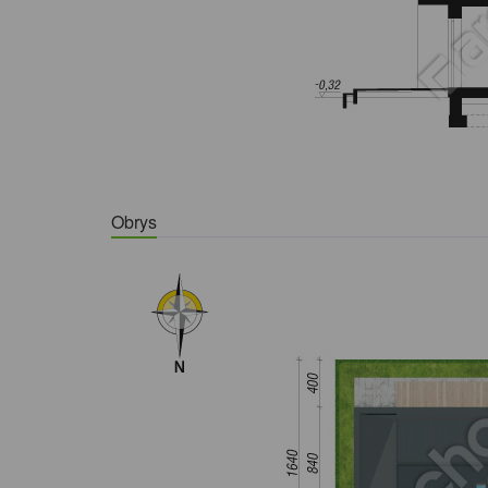
Obrys