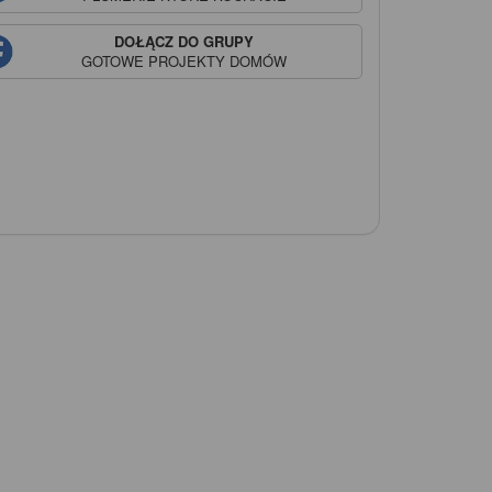
DOŁĄCZ DO GRUPY
GOTOWE PROJEKTY DOMÓW