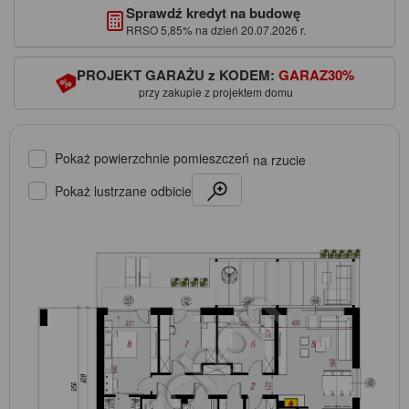
Sprawdź kredyt na budowę
RRSO 5,85% na dzień 20.07.2026 r.
PROJEKT GARAŻU z KODEM:
GARAZ30%
przy zakupie z projektem domu
Pokaż powierzchnie pomieszczeń
na rzucie
Pokaż lustrzane odbicie