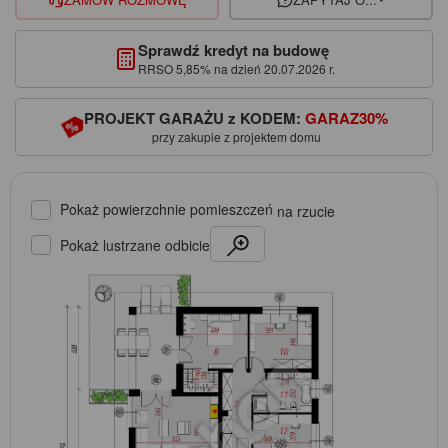
Sprawdź kredyt na budowę
RRSO 5,85% na dzień 20.07.2026 r.
PROJEKT GARAŻU z KODEM:
GARAZ30%
przy zakupie z projektem domu
Pokaż powierzchnie pomieszczeń
na rzucie
Pokaż lustrzane odbicie