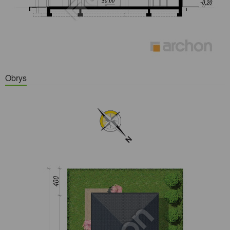
Obrys