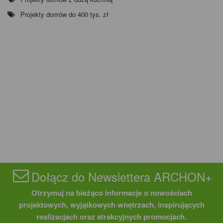
Projekty domów do 400 tys. zł
Dołącz do Newslettera ARCHON+
Otrzymuj na bieżąco informacje o nowościach
projektowych, wyjątkowych wnętrzach, inspirujących
realizacjach oraz atrakcyjnych promocjach.