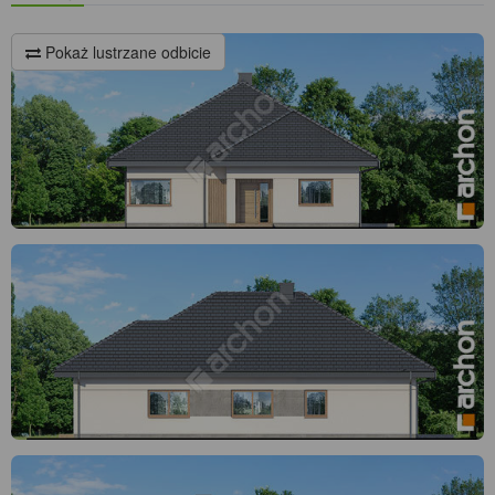
Pokaż lustrzane odbicie