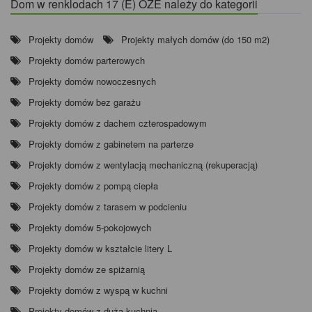
Dom w renklodach 17 (E) OZE należy do kategorii
Projekty domów
Projekty małych domów (do 150 m2)
Projekty domów parterowych
Projekty domów nowoczesnych
Projekty domów bez garażu
Projekty domów z dachem czterospadowym
Projekty domów z gabinetem na parterze
Projekty domów z wentylacją mechaniczną (rekuperacją)
Projekty domów z pompą ciepła
Projekty domów z tarasem w podcieniu
Projekty domów 5-pokojowych
Projekty domów w kształcie litery L
Projekty domów ze spiżarnią
Projekty domów z wyspą w kuchni
Projekty domów z dużą kuchnią