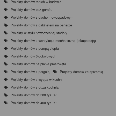
Projekty domów tanich w budowie
Projekty domów bez garażu
Projekty domów z dachem dwuspadowym
Projekty domów z gabinetem na parterze
Projekty w stylu nowoczesnej stodoły
Projekty domów z wentylacją mechaniczną (rekuperacją)
Projekty domów z pompą ciepła
Projekty domów 6-pokojowych
Projekty domów na planie prostokąta
Projekty domów z pergolą
Projekty domów ze spiżarnią
Projekty domów z wyspą w kuchni
Projekty domów z dużą kuchnią
Projekty domów do 300 tys. zł
Projekty domów do 400 tys. zł