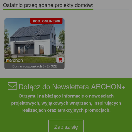
Ostatnio przeglądane projekty domów:
KOD: ONLINE200
Dom w roszponkach 3 (E) OZE
Dołącz do Newslettera ARCHON+
Otrzymuj na bieżąco informacje o nowościach
projektowych, wyjątkowych wnętrzach, inspirujących
realizacjach oraz atrakcyjnych promocjach.
Zapisz się