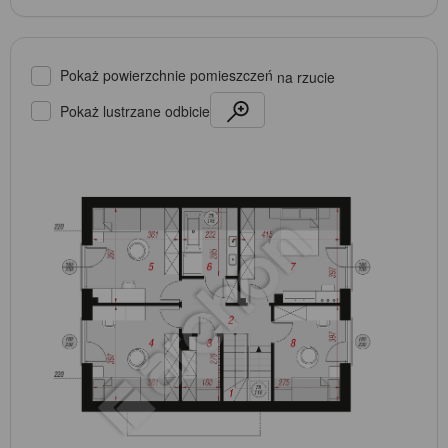
Pokaż powierzchnie pomieszczeń
na rzucie
Pokaż lustrzane odbicie