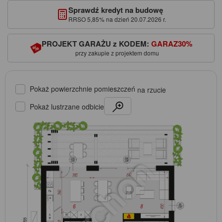
Sprawdź kredyt na budowę
RRSO 5,85% na dzień 20.07.2026 r.
PROJEKT GARAŻU z KODEM:
GARAZ30%
przy zakupie z projektem domu
Pokaż powierzchnie pomieszczeń
na rzucie
Pokaż lustrzane odbicie