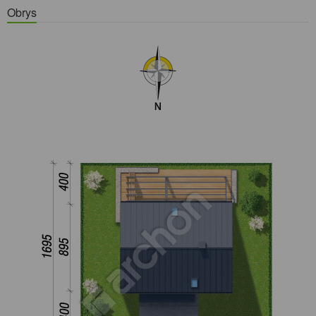
Obrys