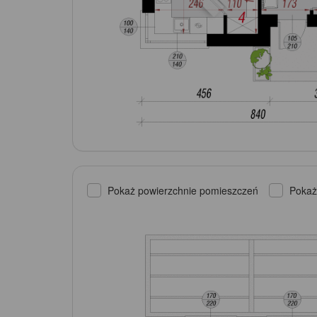
Pokaż powierzchnie pomieszczeń
Pokaż