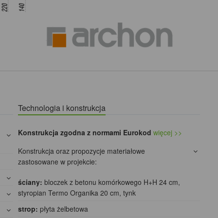
Technologia i konstrukcja
Konstrukcja zgodna z normami Eurokod
więcej >>
Konstrukcja oraz propozycje materiałowe
zastosowane w projekcie:
ściany:
bloczek z betonu komórkowego H+H 24 cm,
styropian Termo Organika 20 cm, tynk
strop:
płyta żelbetowa