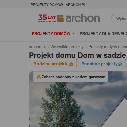
PROJEKTY DOMÓW - ARCHON.PL
PROJEKTY DOMÓW
PROJEKTY DLA DEWEL
archon.pl
Wszystkie projekty
Projekty małych dom
Projekt domu
Dom w sadzie
Rodzina projektu
Podobne projekty
Zobacz podobny z kotłem gazowym