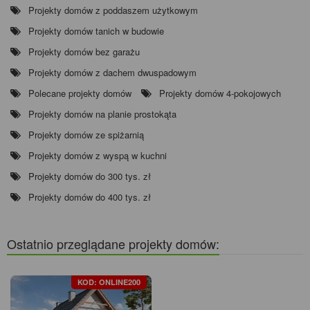
Projekty domów z poddaszem użytkowym
Projekty domów tanich w budowie
Projekty domów bez garażu
Projekty domów z dachem dwuspadowym
Polecane projekty domów
Projekty domów 4-pokojowych
Projekty domów na planie prostokąta
Projekty domów ze spiżarnią
Projekty domów z wyspą w kuchni
Projekty domów do 300 tys. zł
Projekty domów do 400 tys. zł
Ostatnio przeglądane projekty domów:
KOD: ONLINE200