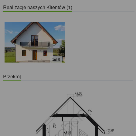
Realizacje naszych Klientów (1)
8
Przekrój