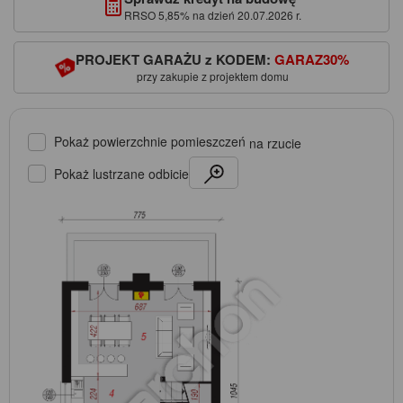
RRSO 5,85% na dzień 20.07.2026 r.
PROJEKT GARAŻU z KODEM:
GARAZ30%
przy zakupie z projektem domu
Pokaż powierzchnie pomieszczeń
na rzucie
Pokaż lustrzane odbicie