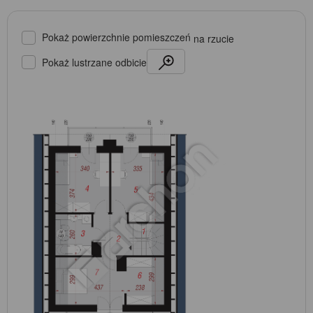
Pokaż powierzchnie pomieszczeń
na rzucie
Pokaż lustrzane odbicie