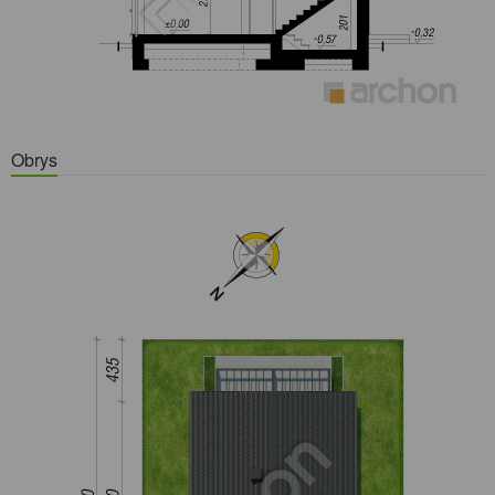
Obrys