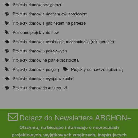
Projekty domów bez garażu
Projekty domów z dachem dwuspadowym
Projekty domów z gabinetem na parterze
Polecane projekty domów
Projekty domów z wentylacją mechaniczną (rekuperacją)
Projekty domów 6-pokojowych
Projekty domów na planie prostokąta
Projekty domów z pergolą
Projekty domów ze spiżarnią
Projekty domów z wyspą w kuchni
Projekty domów do 400 tys. zł
Dołącz do Newslettera ARCHON+
Otrzymuj na bieżąco informacje o nowościach
projektowych, wyjątkowych wnętrzach, inspirujących