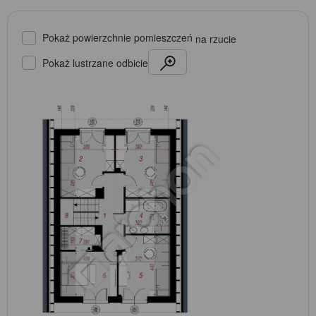
Pokaż powierzchnie pomieszczeń
na rzucie
Pokaż lustrzane odbicie