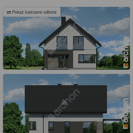
Pokaż lustrzane odbicie