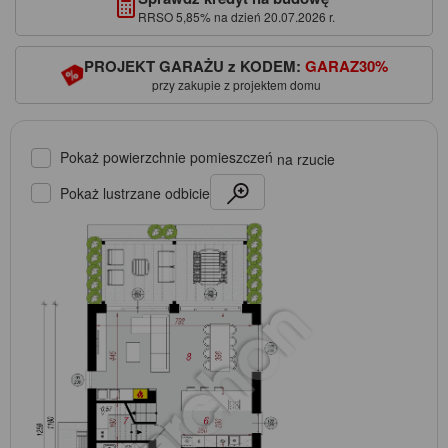
RRSO 5,85% na dzień 20.07.2026 r.
PROJEKT GARAŻU z KODEM:
GARAZ30%
przy zakupie z projektem domu
Pokaż powierzchnie pomieszczeń
na rzucie
Pokaż lustrzane odbicie