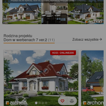
Rodzina projektu
Dom w werbenach 7 ver.2
(11)
Zobacz wszystkie
KOD: ONLINE200