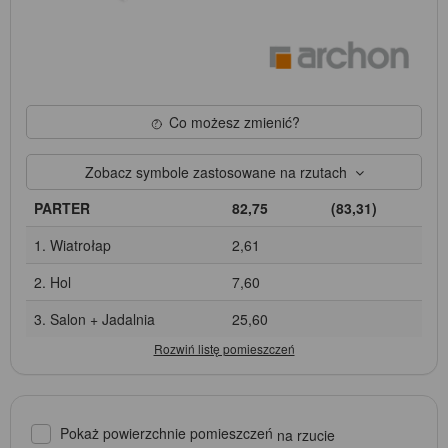
Co możesz zmienić?
Zobacz symbole zastosowane na rzutach
PARTER
82,75
(83,31)
1. Wiatrołap
2,61
2. Hol
7,60
3. Salon + Jadalnia
25,60
Pokaż powierzchnie pomieszczeń
na rzucie