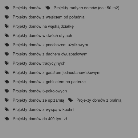
Projekty domów
Projekty małych domów (do 150 m2)
Projekty domów z wejściem od południa
Projekty domów na wąską działkę
Projekty domów w dwóch stylach
Projekty domów z poddaszem użytkowym
Projekty domów z dachem dwuspadowym
Projekty domów tradycyjnych
Projekty domów z garażem jednostanowiskowym
Projekty domów z gabinetem na parterze
Projekty domów 6-pokojowych
Projekty domów ze spiżarnią
Projekty domów z pralnią
Projekty domów z wyspą w kuchni
Projekty domów do 400 tys. zł