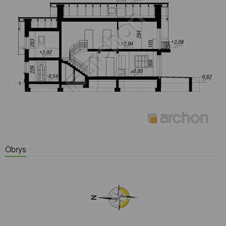
Obrys