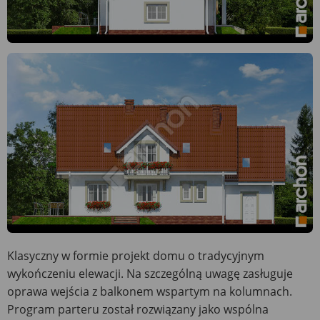
Klasyczny w formie projekt domu o tradycyjnym
wykończeniu elewacji. Na szczególną uwagę zasługuje
oprawa wejścia z balkonem wspartym na kolumnach.
Program parteru został rozwiązany jako wspólna