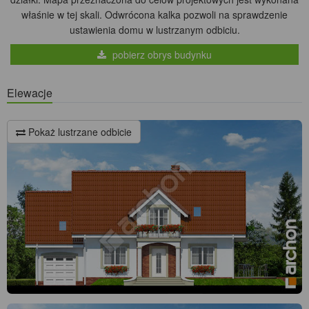
właśnie w tej skali. Odwrócona kalka pozwoli na sprawdzenie
ustawienia domu w lustrzanym odbiciu.
pobierz obrys budynku
Elewacje
Pokaż lustrzane odbicie