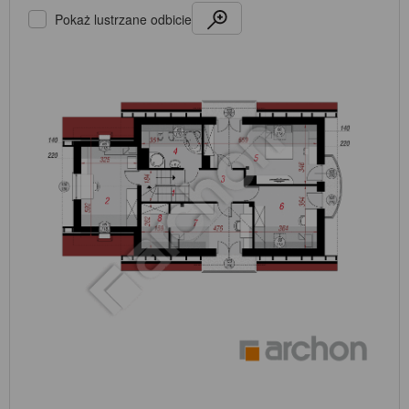
Pokaż lustrzane odbicie