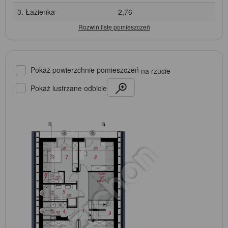
3. Łazienka
2,76
Pokaż powierzchnie pomieszczeń
na rzucie
Pokaż lustrzane odbicie