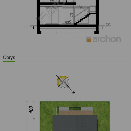
Obrys