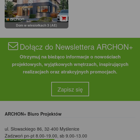
Dom w wiesiołkach 3 (AE)
Dołącz do Newslettera ARCHON+
Otrzymuj na bieżąco informacje o nowościach
projektowych, wyjątkowych wnętrzach, inspirujących
realizacjach oraz atrakcyjnych promocjach.
Zapisz się
ARCHON+ Biuro Projektów
ul. Słowackiego 86
,
32-400 Myślenice
Zadzwoń pn-pt 8.00-19.00, sb 9.00-13.00