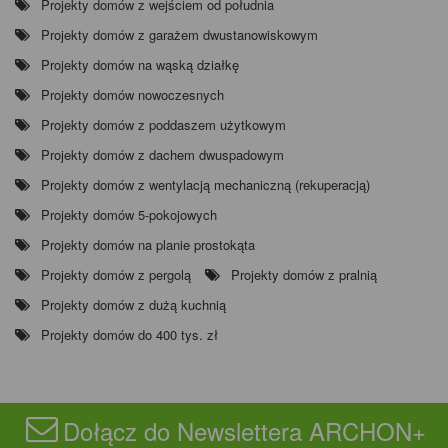
Projekty domów z wejściem od południa
Projekty domów z garażem dwustanowiskowym
Projekty domów na wąską działkę
Projekty domów nowoczesnych
Projekty domów z poddaszem użytkowym
Projekty domów z dachem dwuspadowym
Projekty domów z wentylacją mechaniczną (rekuperacją)
Projekty domów 5-pokojowych
Projekty domów na planie prostokąta
Projekty domów z pergolą
Projekty domów z pralnią
Projekty domów z dużą kuchnią
Projekty domów do 400 tys. zł
Dołącz do Newslettera ARCHON+