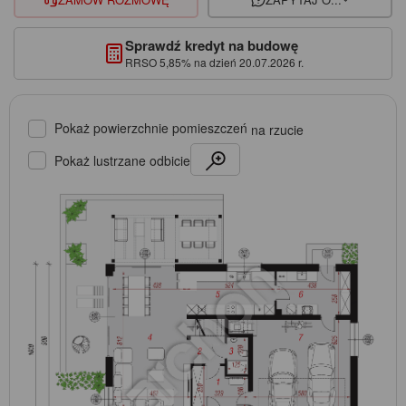
Sprawdź kredyt na budowę
RRSO 5,85% na dzień 20.07.2026 r.
Pokaż powierzchnie pomieszczeń
na rzucie
Pokaż lustrzane odbicie