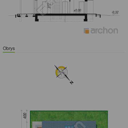
Obrys