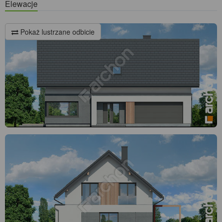
Elewacje
Pokaż lustrzane odbicie