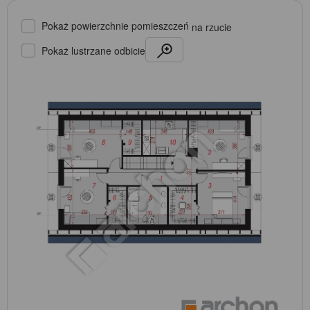
Pokaż powierzchnie pomieszczeń
na rzucie
Pokaż lustrzane odbicie