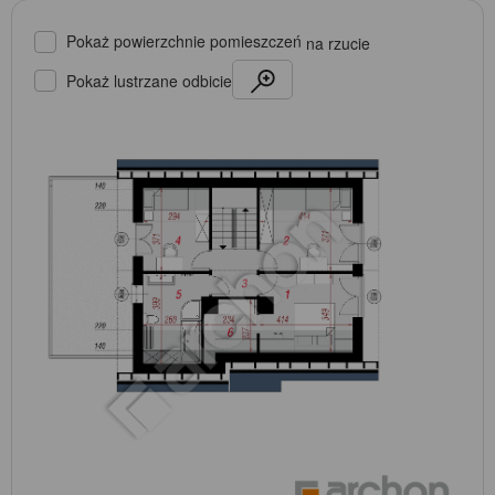
Pokaż powierzchnie pomieszczeń
na rzucie
Pokaż lustrzane odbicie