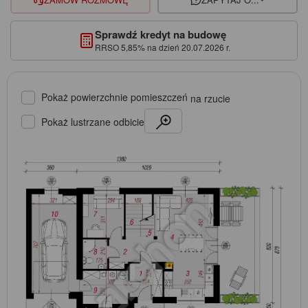
Sprawdź kredyt na budowę
RRSO 5,85% na dzień 20.07.2026 r.
Pokaż powierzchnie pomieszczeń
na rzucie
Pokaż lustrzane odbicie