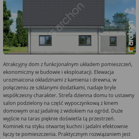
Atrakcyjny dom z funkcjonalnym układem pomieszczeń,
ekonomiczny w budowie i eksploatacji. Elewacja
urozmaicona okładzinami z kamienia i drewna, w
połączeniu ze szklanymi dodatkami, nadaje bryle
współczesny charakter. Strefa dzienna domu to ustawny
salon podzielony na część wypoczynkową z kinem
domowym oraz jadalnię z widokiem na ogród. Duże
wyjście na taras pięknie doświetla tą przestrzeń.
Kominek na styku otwartej kuchni i jadalni efektownie
łączy te pomieszczenia. Praktycznym rozwiązaniem jest