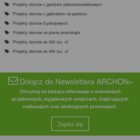
Projekty domów z garażem jednostanowiskowym
Projekty domów z gabinetem na parterze
Projekty domów 5-pokojowych
Projekty domów na planie prostokąta
Projekty domów do 300 tys. zł
Projekty domów do 400 tys. zł
Dołącz do Newslettera ARCHON+
Otrzymuj na bieżąco informacje o nowościach
projektowych, wyjątkowych wnętrzach, inspirujących
realizacjach oraz atrakcyjnych promocjach.
Zapisz się