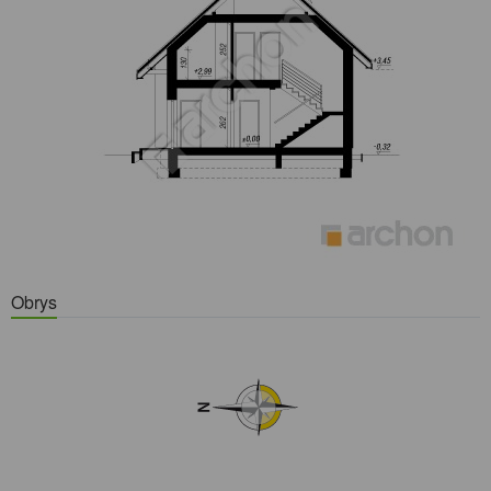
Obrys