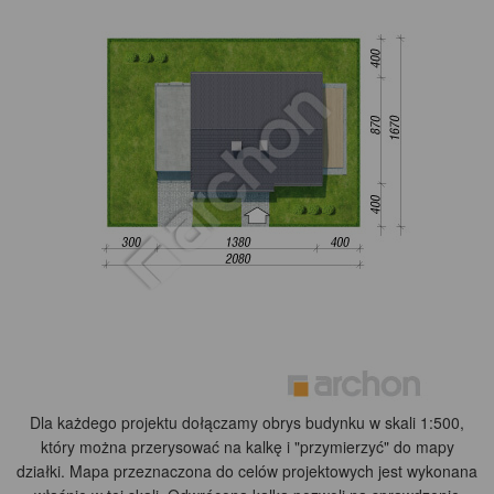
Dla każdego projektu dołączamy obrys budynku w skali 1:500,
który można przerysować na kalkę i "przymierzyć" do mapy
działki. Mapa przeznaczona do celów projektowych jest wykonana