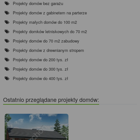
Projekty domów bez garażu
Projekty domów z gabinetem na parterze
Projekty małych domów do 100 m2
Projekty domków letniskowych do 70 m2
Projekty domów do 70 m2 zabudowy
Projekty domów z drewnianym stropem
Projekty domów do 200 tys. zł
Projekty domów do 300 tys. zł
Projekty domów do 400 tys. zł
Ostatnio przeglądane projekty domów: