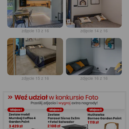
zdjęcie 13 z 16
zdjęcie 14 z 16
zdjęcie 15 z 16
zdjęcie 16 z 16