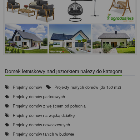
Domek letniskowy nad jeziorkiem należy do kategorii
Projekty domów
Projekty małych domów (do 150 m2)
Projekty domów parterowych
Projekty domów z wejściem od południa
Projekty domów na wąską działkę
Projekty domów nowoczesnych
Projekty domów tanich w budowie