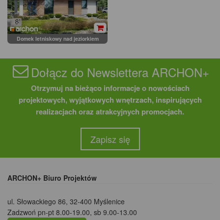
Domek letniskowy nad jeziorkiem
Dołącz do Newslettera ARCHON+
Otrzymuj na bieżąco informacje o nowościach
projektowych, wyjątkowych wnętrzach, inspirujących
realizacjach oraz atrakcyjnych promocjach.
Zapisz się
ARCHON+ Biuro Projektów
ul. Słowackiego 86
,
32-400 Myślenice
Zadzwoń pn-pt 8.00-19.00, sb 9.00-13.00