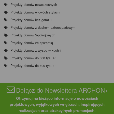
Projekty domów nowoczesnych
Projekty domów w dwóch stylach
Projekty domów bez garażu
Projekty domów z dachem czterospadowym
Projekty domów 5-pokojowych
Projekty domów ze spiżarnią
Projekty domów z wyspą w kuchni
Projekty domów do 300 tys. zł
Projekty domów do 400 tys. zł
Dołącz do Newslettera ARCHON+
Otrzymuj na bieżąco informacje o nowościach
projektowych, wyjątkowych wnętrzach, inspirujących
realizacjach oraz atrakcyjnych promocjach.