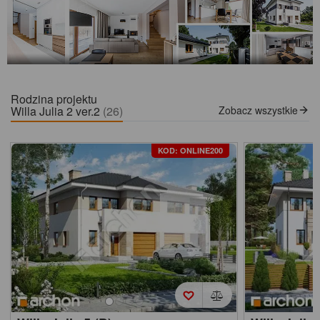
Rodzina projektu
Willa Julia 2 ver.2
(26)
Zobacz wszystkie
KOD: ONLINE200