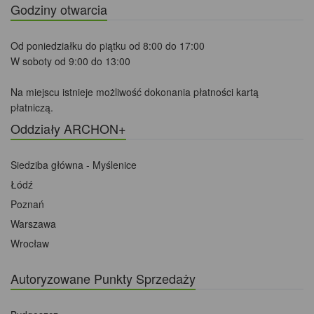
Godziny otwarcia
Od poniedziałku do piątku od 8:00 do 17:00
W soboty od 9:00 do 13:00
Na miejscu istnieje możliwość dokonania płatności kartą
płatniczą.
Oddziały ARCHON+
Siedziba główna - Myślenice
Łódź
Poznań
Warszawa
Wrocław
Autoryzowane Punkty Sprzedaży