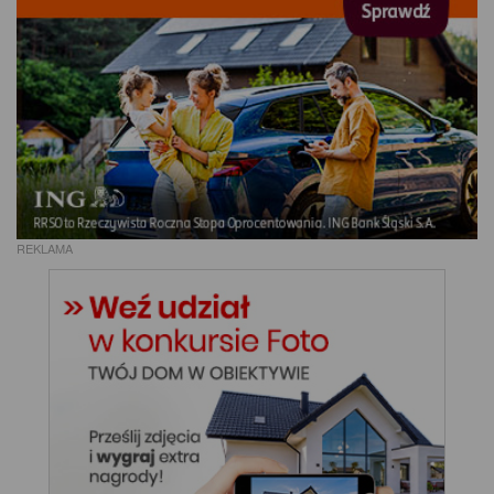
REKLAMA