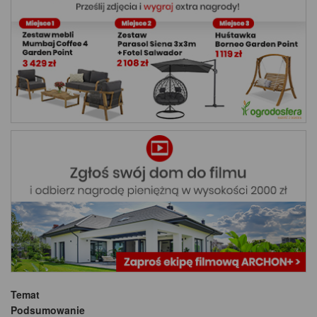
Temat
Podsumowanie