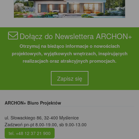
Dołącz do Newslettera ARCHON+
Otrzymuj na bieżąco informacje o nowościach
projektowych, wyjątkowych wnętrzach, inspirujących
realizacjach oraz atrakcyjnych promocjach.
Zapisz się
ARCHON+ Biuro Projektów
ul. Słowackiego 86
,
32-400 Myślenice
Zadzwoń pn-pt 8.00-19.00, sb 9.00-13.00
tel. +48 12 37 21 900