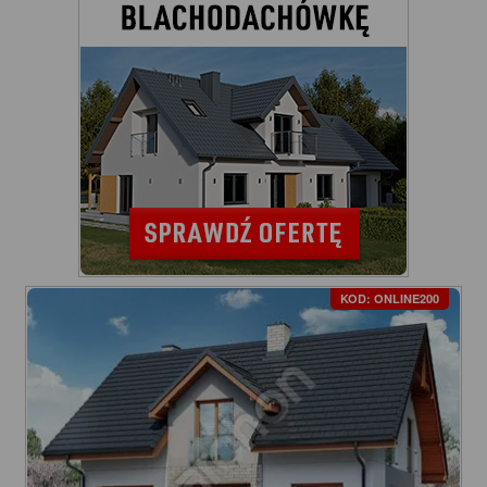
KOD: ONLINE200