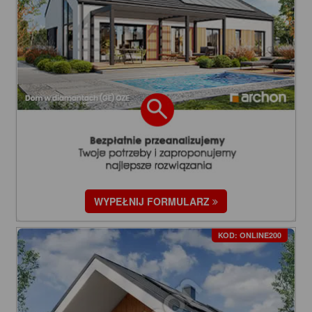
WYPEŁNIJ FORMULARZ
KOD: ONLINE200