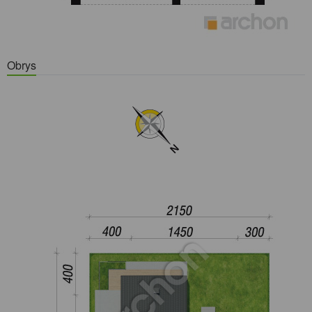
Obrys