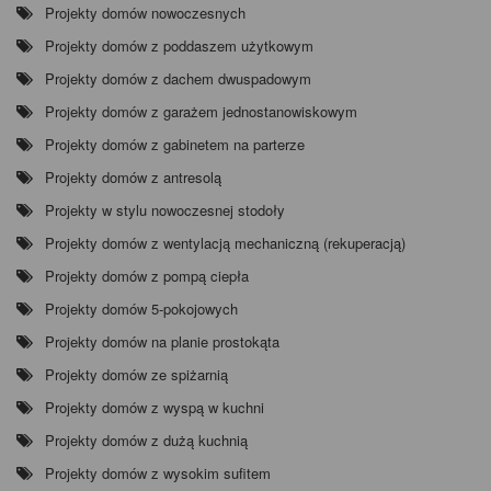
Projekty domów nowoczesnych
Projekty domów z poddaszem użytkowym
Projekty domów z dachem dwuspadowym
Projekty domów z garażem jednostanowiskowym
Projekty domów z gabinetem na parterze
Projekty domów z antresolą
Projekty w stylu nowoczesnej stodoły
Projekty domów z wentylacją mechaniczną (rekuperacją)
Projekty domów z pompą ciepła
Projekty domów 5-pokojowych
Projekty domów na planie prostokąta
Projekty domów ze spiżarnią
Projekty domów z wyspą w kuchni
Projekty domów z dużą kuchnią
Projekty domów z wysokim sufitem