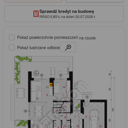
Sprawdź kredyt na budowę
RRSO 5,85% na dzień 20.07.2026 r.
Pokaż powierzchnie pomieszczeń
na rzucie
Pokaż lustrzane odbicie