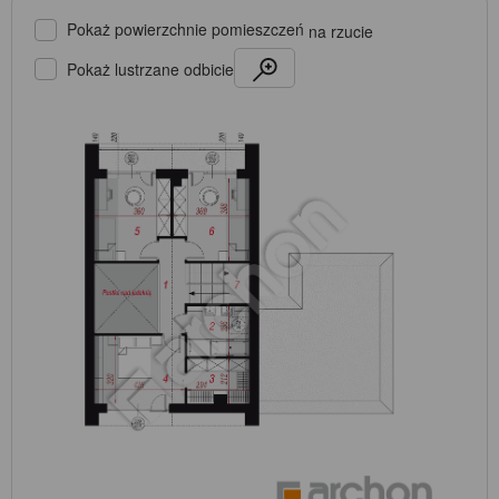
Pokaż powierzchnie pomieszczeń
na rzucie
Pokaż lustrzane odbicie