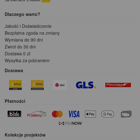
Dlaczego warto?
Jakość i Doświadczenie
Bezpłatna zgoda na zmiany
Wymiana do 90 dni
Zwrot do 30 dni
Dostawa 0 zł
Wysyłka za pobraniem
Dostawa
Płatności
Kolekcje projektów