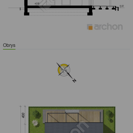
Obrys