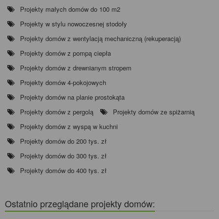
Projekty małych domów do 100 m2
Projekty w stylu nowoczesnej stodoły
Projekty domów z wentylacją mechaniczną (rekuperacją)
Projekty domów z pompą ciepła
Projekty domów z drewnianym stropem
Projekty domów 4-pokojowych
Projekty domów na planie prostokąta
Projekty domów z pergolą
Projekty domów ze spiżarnią
Projekty domów z wyspą w kuchni
Projekty domów do 200 tys. zł
Projekty domów do 300 tys. zł
Projekty domów do 400 tys. zł
Ostatnio przeglądane projekty domów: