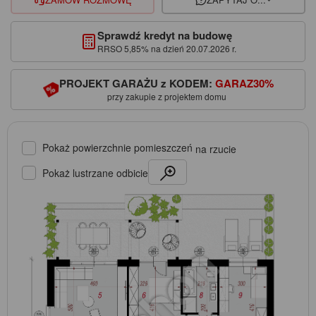
Sprawdź kredyt na budowę
RRSO 5,85% na dzień 20.07.2026 r.
PROJEKT GARAŻU z KODEM:
GARAZ30%
przy zakupie z projektem domu
Pokaż powierzchnie pomieszczeń
na rzucie
Pokaż lustrzane odbicie