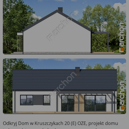
Odkryj Dom w Kruszczykach 20 (E) OZE, projekt domu