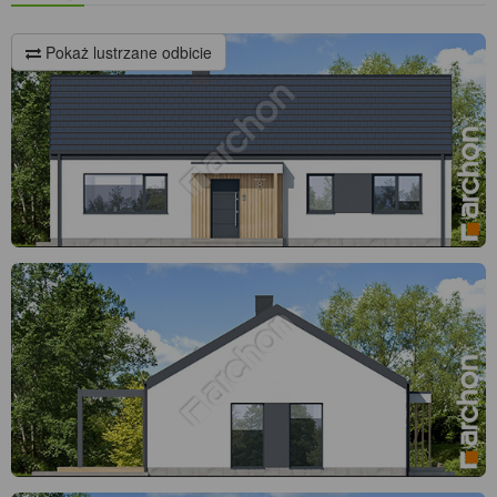
Pokaż lustrzane odbicie