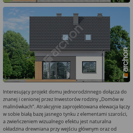
Interesujący projekt domu jednorodzinnego dołącza do
znanej i cenionej przez Inwestorów rodziny „Domów w
malinówkach”. Atrakcyjnie zaprojektowana elewacja łączy
w sobie białą bazę jasnego tynku z elementami szarości,
a zwieńczeniem wizualnego efektu jest naturalna
okładzina drewniana przy wejściu głównym oraz od