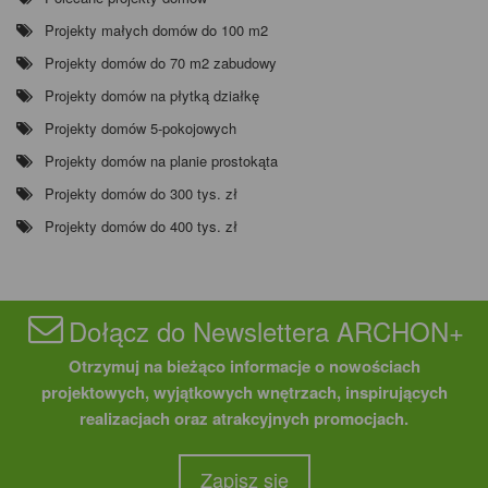
Projekty małych domów do 100 m2
Projekty domów do 70 m2 zabudowy
Projekty domów na płytką działkę
Projekty domów 5-pokojowych
Projekty domów na planie prostokąta
Projekty domów do 300 tys. zł
Projekty domów do 400 tys. zł
Dołącz do Newslettera ARCHON+
Otrzymuj na bieżąco informacje o nowościach
projektowych, wyjątkowych wnętrzach, inspirujących
realizacjach oraz atrakcyjnych promocjach.
Zapisz się