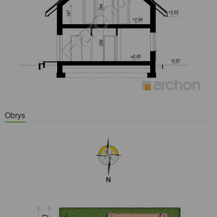
Obrys