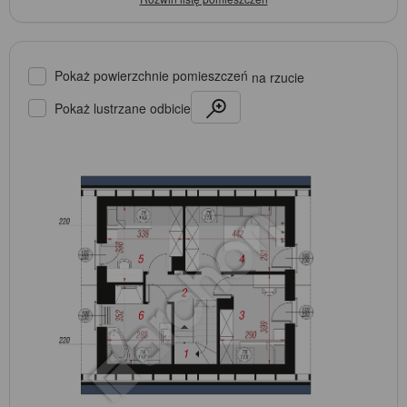
Pokaż powierzchnie pomieszczeń
na rzucie
Pokaż lustrzane odbicie