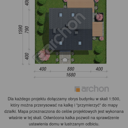
Dla każdego projektu dołączamy obrys budynku w skali 1:500,
który można przerysować na kalkę i "przymierzyć" do mapy
działki. Mapa przeznaczona do celów projektowych jest wykonana
właśnie w tej skali. Odwrócona kalka pozwoli na sprawdzenie
ustawienia domu w lustrzanym odbiciu.