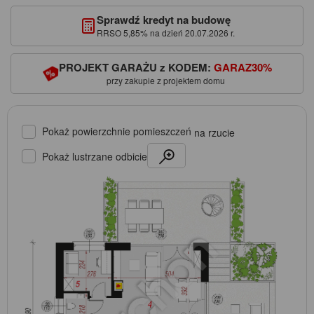
Sprawdź kredyt na budowę
RRSO 5,85% na dzień 20.07.2026 r.
PROJEKT GARAŻU z KODEM:
GARAZ30%
przy zakupie z projektem domu
Pokaż powierzchnie pomieszczeń
na rzucie
Pokaż lustrzane odbicie