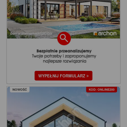
WYPEŁNIJ FORMULARZ
NOWOŚĆ
KOD: ONLINE200