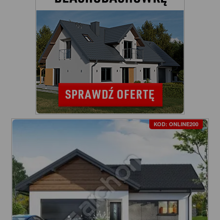
KOD: ONLINE200