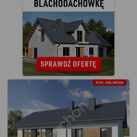
KOD: ONLINE200