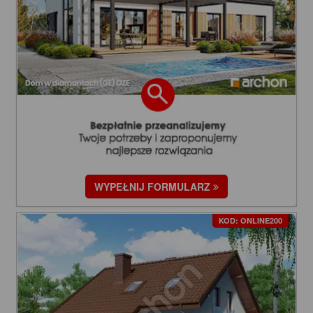
WYPEŁNIJ FORMULARZ
KOD: ONLINE200