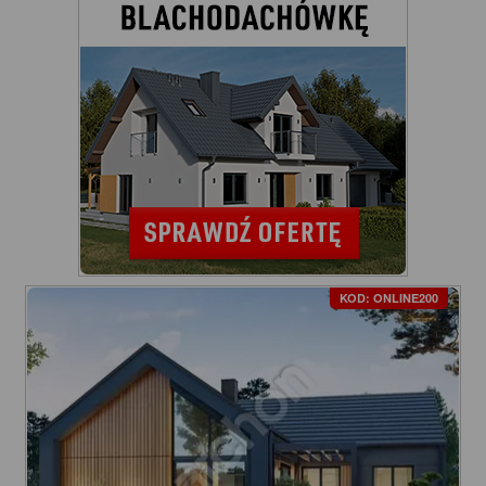
KOD: ONLINE200