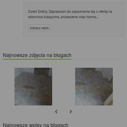
Dzień Dobry, Zapraszam do zapoznania się z ofertą na
okiennice klasyczne, przesuwne oraz harmo...
zobacz wpis
Najnowsze zdjęcia na blogach
Najnowsze wpisy na blogach