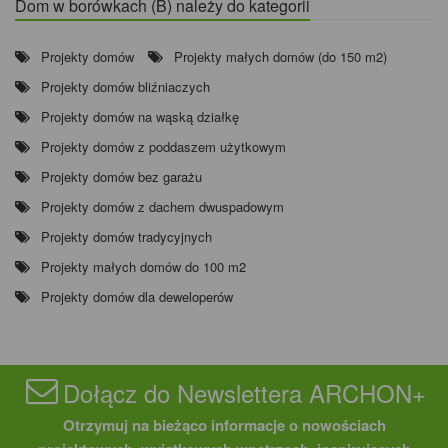
Dom w borówkach (B) należy do kategorii
Projekty domów
Projekty małych domów (do 150 m2)
Projekty domów bliźniaczych
Projekty domów na wąską działkę
Projekty domów z poddaszem użytkowym
Projekty domów bez garażu
Projekty domów z dachem dwuspadowym
Projekty domów tradycyjnych
Projekty małych domów do 100 m2
Projekty domów dla deweloperów
Dołącz do Newslettera ARCHON+
Otrzymuj na bieżąco informacje o nowościach