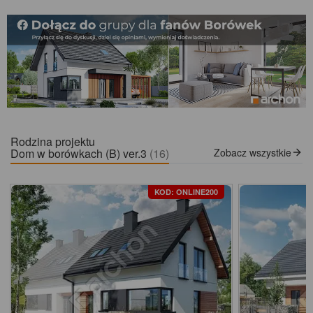
Rodzina projektu
Dom w borówkach (B) ver.3
(16)
Zobacz wszystkie
KOD: ONLINE200