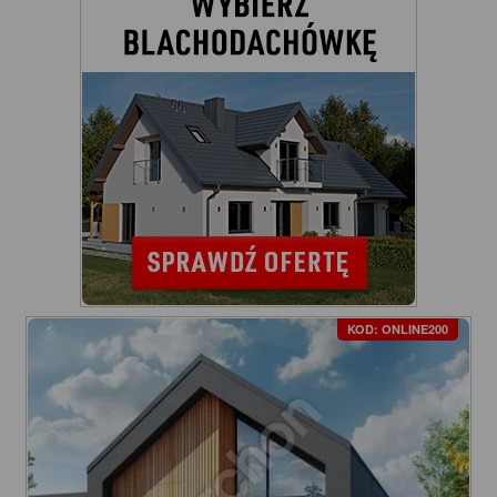
KOD: ONLINE200