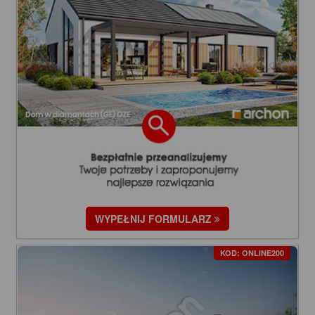
WYPEŁNIJ FORMULARZ
KOD: ONLINE200