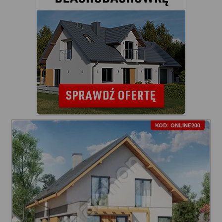
KOD: ONLINE200