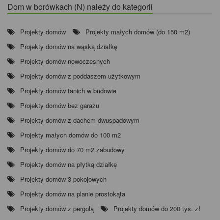
Dom w borówkach (N) należy do kategorii
Projekty domów
Projekty małych domów (do 150 m2)
Projekty domów na wąską działkę
Projekty domów nowoczesnych
Projekty domów z poddaszem użytkowym
Projekty domów tanich w budowie
Projekty domów bez garażu
Projekty domów z dachem dwuspadowym
Projekty małych domów do 100 m2
Projekty domów do 70 m2 zabudowy
Projekty domów na płytką działkę
Projekty domów 3-pokojowych
Projekty domów na planie prostokąta
Projekty domów z pergolą
Projekty domów do 200 tys. zł