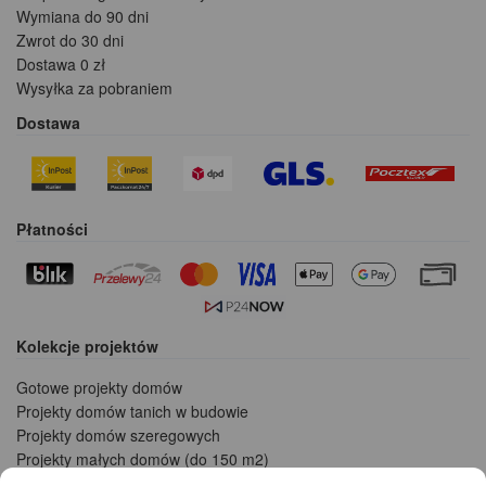
Wymiana do 90 dni
Zwrot do 30 dni
Dostawa 0 zł
Wysyłka za pobraniem
Dostawa
Płatności
Kolekcje projektów
Gotowe projekty domów
Projekty domów tanich w budowie
Projekty domów szeregowych
Projekty małych domów (do 150 m2)
Projekty domów wielorodzinnych