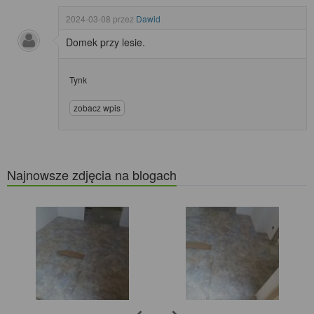
2024-03-08
przez
Dawid
Domek przy lesie.
Tynk
zobacz wpis
Najnowsze zdjęcia na blogach