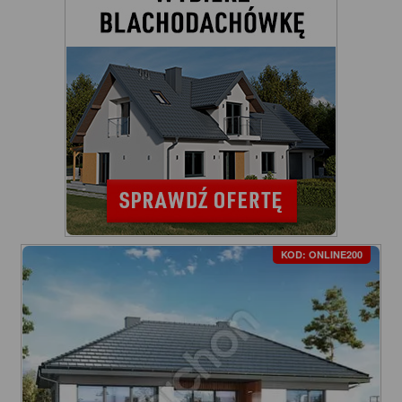
KOD: ONLINE200