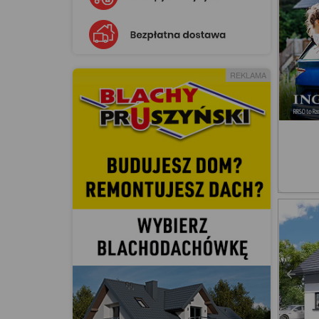
REKLAMA