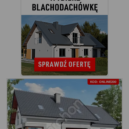
KOD: ONLINE200