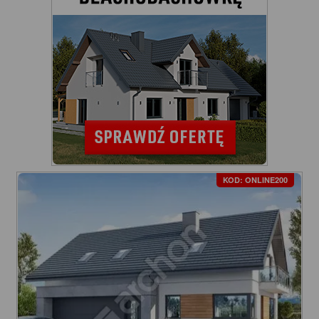
KOD: ONLINE200