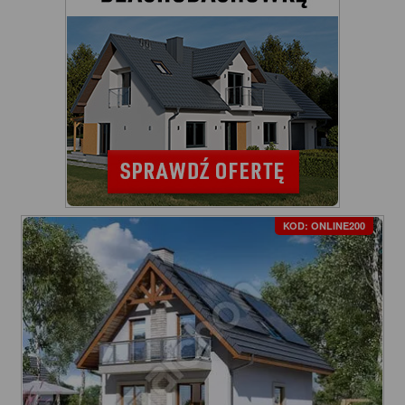
KOD: ONLINE200