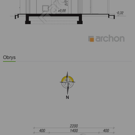
Obrys