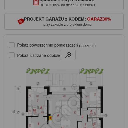
RRSO 5,85% na dzień 20.07.2026 r.
PROJEKT GARAŻU z KODEM:
GARAZ30%
przy zakupie z projektem domu
Pokaż powierzchnie pomieszczeń
na rzucie
Pokaż lustrzane odbicie