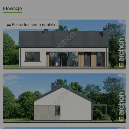
Elewacje
Pokaż lustrzane odbicie