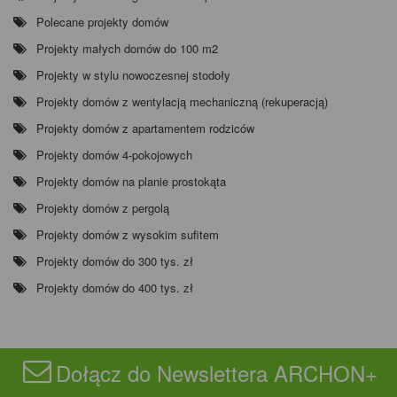
Polecane projekty domów
Projekty małych domów do 100 m2
Projekty w stylu nowoczesnej stodoły
Projekty domów z wentylacją mechaniczną (rekuperacją)
Projekty domów z apartamentem rodziców
Projekty domów 4-pokojowych
Projekty domów na planie prostokąta
Projekty domów z pergolą
Projekty domów z wysokim sufitem
Projekty domów do 300 tys. zł
Projekty domów do 400 tys. zł
Dołącz do Newslettera ARCHON+