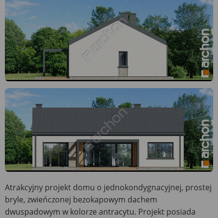
Atrakcyjny projekt domu o jednokondygnacyjnej, prostej
bryle, zwieńczonej bezokapowym dachem
dwuspadowym w kolorze antracytu. Projekt posiada