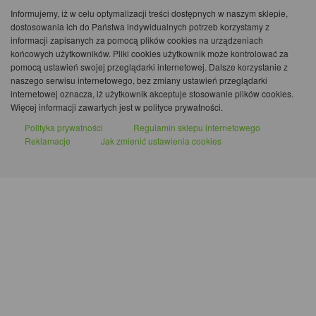
Informujemy, iż w celu optymalizacji treści dostępnych w naszym sklepie,
dostosowania ich do Państwa indywidualnych potrzeb korzystamy z
informacji zapisanych za pomocą plików cookies na urządzeniach
końcowych użytkowników. Pliki cookies użytkownik może kontrolować za
pomocą ustawień swojej przeglądarki internetowej. Dalsze korzystanie z
naszego serwisu internetowego, bez zmiany ustawień przeglądarki
internetowej oznacza, iż użytkownik akceptuje stosowanie plików cookies.
Więcej informacji zawartych jest w polityce prywatności.
Polityka prywatności
Regulamin sklepu internetowego
Reklamacje
Jak zmienić ustawienia cookies