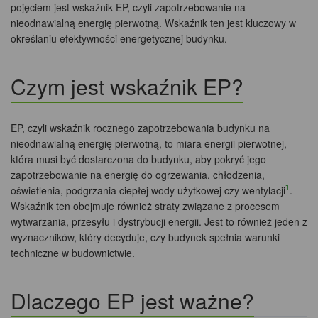
pojęciem jest wskaźnik EP, czyli zapotrzebowanie na
nieodnawialną energię pierwotną. Wskaźnik ten jest kluczowy w
określaniu efektywności energetycznej budynku.
Czym jest wskaźnik EP?
EP, czyli wskaźnik rocznego zapotrzebowania budynku na
nieodnawialną energię pierwotną, to miara energii pierwotnej,
która musi być dostarczona do budynku, aby pokryć jego
zapotrzebowanie na energię do ogrzewania, chłodzenia,
1
oświetlenia, podgrzania ciepłej wody użytkowej czy wentylacji
.
Wskaźnik ten obejmuje również straty związane z procesem
wytwarzania, przesyłu i dystrybucji energii. Jest to również jeden z
wyznaczników, który decyduje, czy budynek spełnia warunki
techniczne w budownictwie.
Dlaczego EP jest ważne?