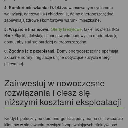
4. Komfort mieszkania:
Dzięki zaawansowanym systemom
wentylacji, ogrzewania i chłodzenia, domy energooszczędne
zapewniają zdrowe i komfortowe warunki mieszkalne.
5. Wsparcie finansowe:
Oferty kredytowe
, takie jak oferta ING
Bank Śląski, ułatwiają sfinansowanie budowy lub modernizację
domu, aby stał się bardziej energooszczędny.
6. Zgodność z przepisami:
Domy energooszczędne spełniają
aktualne normy i regulacje unijne dotyczące zużycia energii
pierwotnej.
Zainwestuj w nowoczesne
rozwiązania i ciesz się
niższymi kosztami eksploatacji
Kredyt hipoteczny na dom energooszczędny ma na celu wsparcie
klientów w stosowaniu rozwiązań zapewniających efektywność