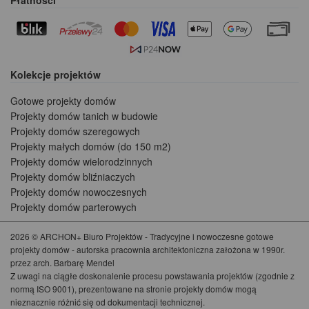
Kolekcje projektów
Gotowe projekty domów
Projekty domów tanich w budowie
Projekty domów szeregowych
Projekty małych domów (do 150 m2)
Projekty domów wielorodzinnych
Projekty domów bliźniaczych
Projekty domów nowoczesnych
Projekty domów parterowych
2026 © ARCHON+ Biuro Projektów - Tradycyjne i nowoczesne gotowe
projekty domów - autorska pracownia architektoniczna założona w 1990r.
przez arch. Barbarę Mendel
Z uwagi na ciągłe doskonalenie procesu powstawania projektów (zgodnie z
normą ISO 9001), prezentowane na stronie projekty domów mogą
nieznacznie różnić się od dokumentacji technicznej.