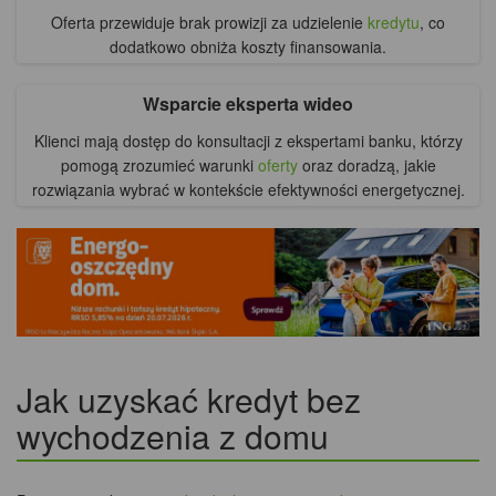
Oferta przewiduje brak prowizji za udzielenie
kredytu
, co
dodatkowo obniża koszty finansowania.
Wsparcie eksperta wideo
Klienci mają dostęp do konsultacji z ekspertami banku, którzy
pomogą zrozumieć warunki
oferty
oraz doradzą, jakie
rozwiązania wybrać w kontekście efektywności energetycznej.
Jak uzyskać kredyt bez
wychodzenia z domu