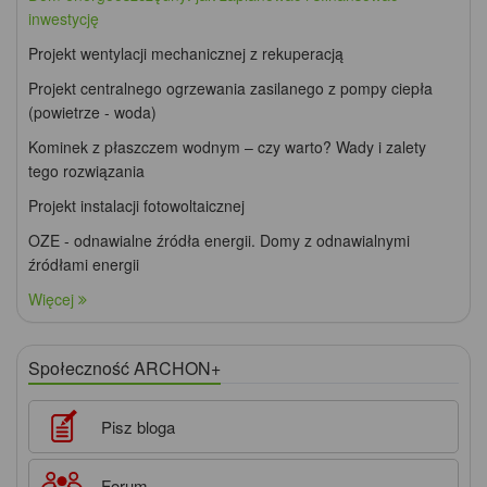
inwestycję
Projekt wentylacji mechanicznej z rekuperacją
Projekt centralnego ogrzewania zasilanego z pompy ciepła
(powietrze - woda)
Kominek z płaszczem wodnym – czy warto? Wady i zalety
tego rozwiązania
Projekt instalacji fotowoltaicznej
OZE - odnawialne źródła energii. Domy z odnawialnymi
źródłami energii
Więcej
Społeczność ARCHON+
Pisz bloga
Forum