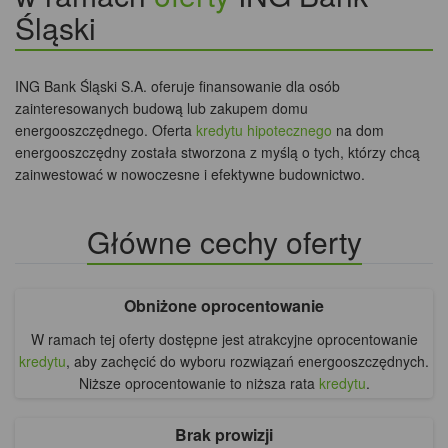
Śląski
ING Bank Śląski S.A. oferuje finansowanie dla osób
zainteresowanych budową lub zakupem domu
energooszczędnego. Oferta
kredytu hipotecznego
na dom
energooszczędny została stworzona z myślą o tych, którzy chcą
zainwestować w nowoczesne i efektywne budownictwo.
Główne cechy oferty
Obniżone oprocentowanie
W ramach tej oferty dostępne jest atrakcyjne oprocentowanie
kredytu
, aby zachęcić do wyboru rozwiązań energooszczędnych.
Niższe oprocentowanie to niższa rata
kredytu
.
Brak prowizji