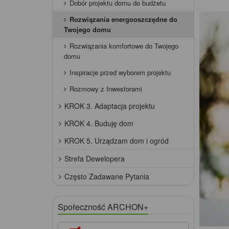
Dobór projektu domu do budżetu
Rozwiązania energooszczędne do
Twojego domu
Rozwiązania komfortowe do Twojego
domu
Inspiracje przed wyborem projektu
Rozmowy z Inwestorami
KROK 3. Adaptacja projektu
KROK 4. Buduję dom
KROK 5. Urządzam dom i ogród
Strefa Dewelopera
Często Zadawane Pytania
Społeczność ARCHON+