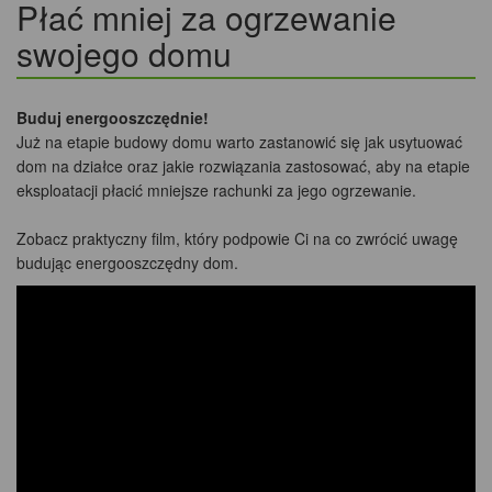
Płać mniej za ogrzewanie
swojego domu
Buduj energooszczędnie!
Już na etapie budowy domu warto zastanowić się jak usytuować
dom na działce oraz jakie rozwiązania zastosować, aby na etapie
eksploatacji płacić mniejsze rachunki za jego ogrzewanie.
Zobacz praktyczny film, który podpowie Ci na co zwrócić uwagę
budując energooszczędny dom.