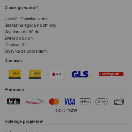
Dlaczego warto?
Jakość i Doświadczenie
Bezpłatna zgoda na zmiany
Wymiana do 90 dni
Zwrot do 30 dni
Dostawa 0 zł
Wysyłka za pobraniem
Dostawa
Płatności
Kolekcje projektów