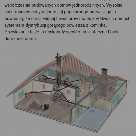
współcześnie budowanych domów jednorodzinnych. Wysokie i
stale rosnące ceny najbardziej popularnego paliwa – gazu
powodują, że coraz więcej Inwestorów montuje w Swoich domach
systemem dystrybucji gorącego powietrza z kominka.
Rozwiązanie takie to doskonały sposób na skuteczne i tanie
dogrzanie domu.