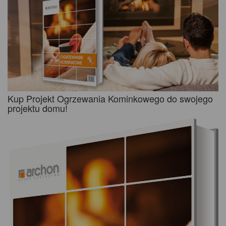
Kup Projekt Ogrzewania Kominkowego do swojego
projektu domu!