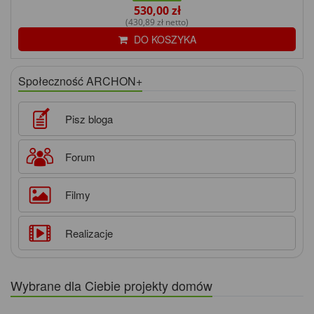
530,00 zł
(430,89 zł netto)
DO KOSZYKA
Społeczność ARCHON+
Pisz bloga
Forum
Filmy
Realizacje
Wybrane dla Ciebie projekty domów