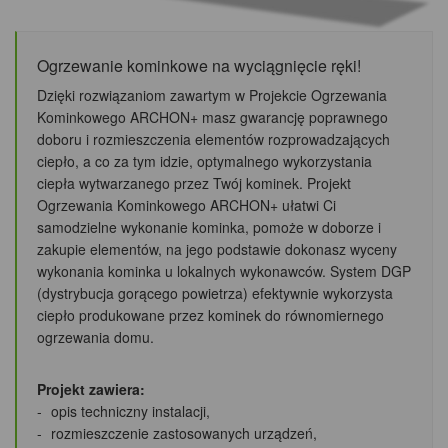
Ogrzewanie kominkowe na wyciągnięcie ręki!
Dzięki rozwiązaniom zawartym w Projekcie Ogrzewania
Kominkowego ARCHON+ masz gwarancję poprawnego
doboru i rozmieszczenia elementów rozprowadzających
ciepło, a co za tym idzie, optymalnego wykorzystania
ciepła wytwarzanego przez Twój kominek. Projekt
Ogrzewania Kominkowego ARCHON+ ułatwi Ci
samodzielne wykonanie kominka, pomoże w doborze i
zakupie elementów, na jego podstawie dokonasz wyceny
wykonania kominka u lokalnych wykonawców. System DGP
(dystrybucja gorącego powietrza) efektywnie wykorzysta
ciepło produkowane przez kominek do równomiernego
ogrzewania domu.
Projekt zawiera:
opis techniczny instalacji,
rozmieszczenie zastosowanych urządzeń,