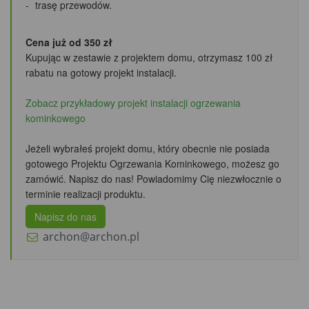
trasę przewodów.
Cena już od 350 zł
Kupując w zestawie z projektem domu, otrzymasz 100 zł
rabatu
na gotowy projekt instalacji.
Zobacz przykładowy projekt instalacji ogrzewania
kominkowego
Jeżeli wybrałeś projekt domu, który obecnie nie posiada
gotowego Projektu Ogrzewania Kominkowego, możesz go
zamówić. Napisz do nas! Powiadomimy Cię niezwłocznie o
terminie realizacji produktu.
Napisz do nas
archon@archon.pl