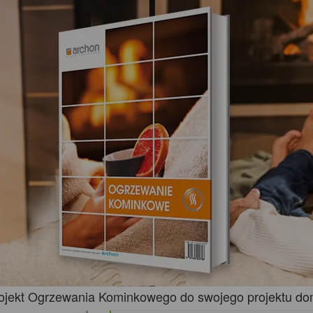
ojekt Ogrzewania Kominkowego do swojego projektu do