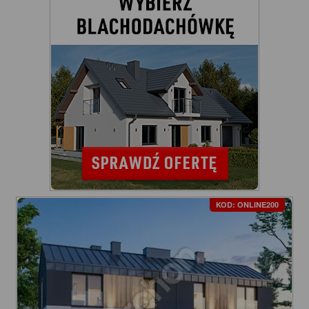
KOD: ONLINE200