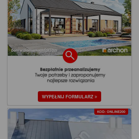
WYPEŁNIJ FORMULARZ
KOD: ONLINE200