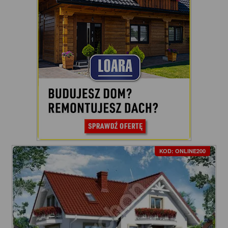
KOD: ONLINE200