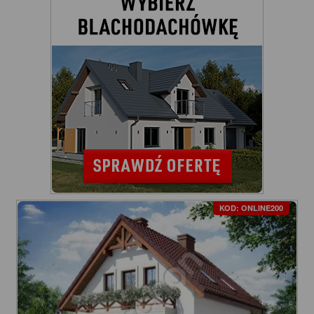
KOD: ONLINE200