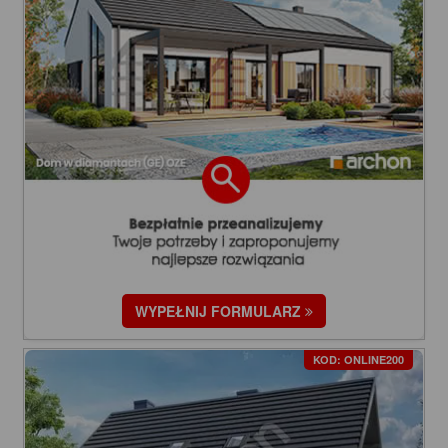
WYPEŁNIJ FORMULARZ
KOD: ONLINE200