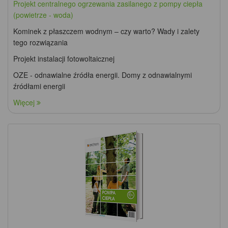
Projekt centralnego ogrzewania zasilanego z pompy ciepła
(powietrze - woda)
Kominek z płaszczem wodnym – czy warto? Wady i zalety
tego rozwiązania
Projekt instalacji fotowoltaicznej
OZE - odnawialne źródła energii. Domy z odnawialnymi
źródłami energii
Więcej