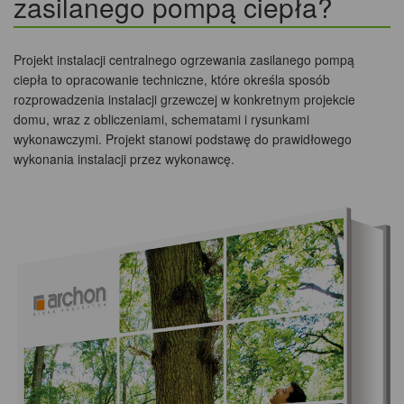
zasilanego pompą ciepła?
Projekt instalacji centralnego ogrzewania zasilanego pompą
ciepła to opracowanie techniczne, które określa sposób
rozprowadzenia instalacji grzewczej w konkretnym projekcie
domu, wraz z obliczeniami, schematami i rysunkami
wykonawczymi. Projekt stanowi podstawę do prawidłowego
wykonania instalacji przez wykonawcę.