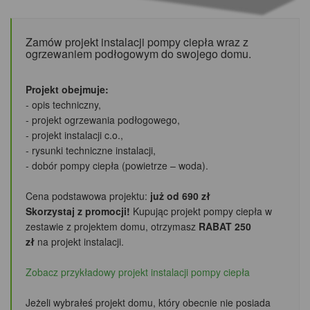
Zamów projekt instalacji pompy ciepła wraz z
ogrzewaniem podłogowym do swojego domu.
Projekt obejmuje:
- opis techniczny,
- projekt ogrzewania podłogowego,
- projekt instalacji c.o.,
- rysunki techniczne instalacji,
- dobór pompy ciepła (powietrze – woda).
Cena podstawowa projektu:
już od 690 zł
Skorzystaj z promocji!
Kupując projekt pompy ciepła w
zestawie z projektem domu, otrzymasz
RABAT 250
zł
na projekt instalacji.
Zobacz przykładowy projekt instalacji pompy ciepła
Jeżeli wybrałeś projekt domu, który obecnie nie posiada