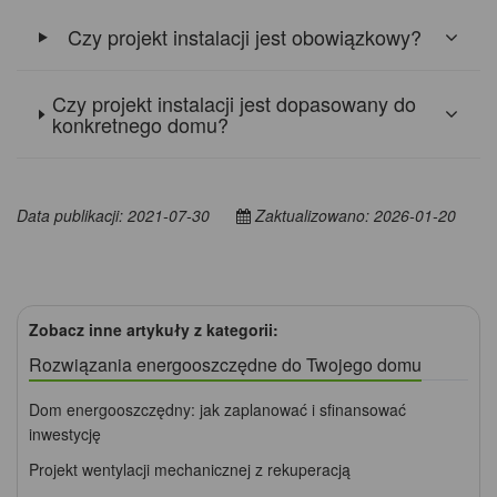
Czy projekt instalacji jest obowiązkowy?
Czy projekt instalacji jest dopasowany do
konkretnego domu?
Data publikacji: 2021-07-30
Zaktualizowano: 2026-01-20
Zobacz inne artykuły z kategorii:
Rozwiązania energooszczędne do Twojego domu
Dom energooszczędny: jak zaplanować i sfinansować
inwestycję
Projekt wentylacji mechanicznej z rekuperacją