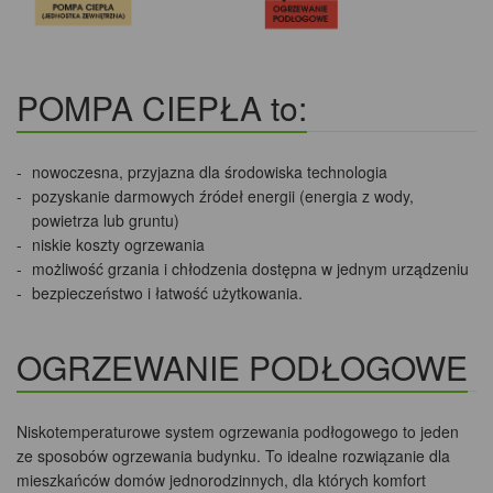
POMPA CIEPŁA to:
nowoczesna, przyjazna dla środowiska technologia
pozyskanie darmowych źródeł energii (energia z wody,
powietrza lub gruntu)
niskie koszty ogrzewania
możliwość grzania i chłodzenia dostępna w jednym urządzeniu
bezpieczeństwo i łatwość użytkowania.
OGRZEWANIE PODŁOGOWE
Niskotemperaturowe system ogrzewania podłogowego to jeden
ze sposobów ogrzewania budynku. To idealne rozwiązanie dla
mieszkańców domów jednorodzinnych, dla których komfort