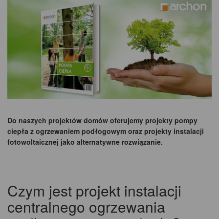
Do naszych projektów domów oferujemy projekty pompy
ciepła z ogrzewaniem podłogowym oraz projekty instalacji
fotowoltaicznej jako alternatywne rozwiązanie.
Czym jest projekt instalacji
centralnego ogrzewania